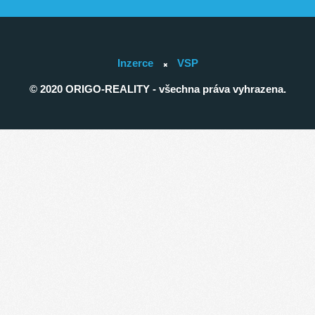
Inzerce
VSP
© 2020 ORIGO-REALITY - všechna práva vyhrazena.